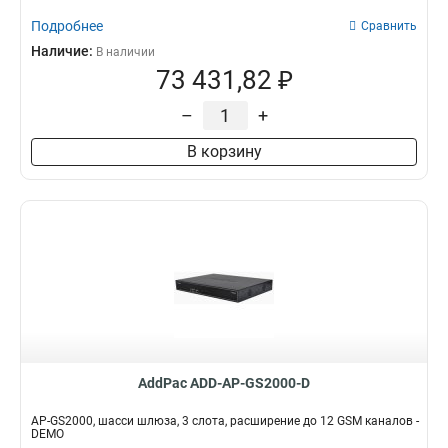
Подробнее
Сравнить
Наличие:
В наличии
73 431,82 ₽
–
+
В корзину
AddPac ADD-AP-GS2000-D
AP-GS2000, шасси шлюза, 3 слота, расширение до 12 GSM каналов -
DEMO