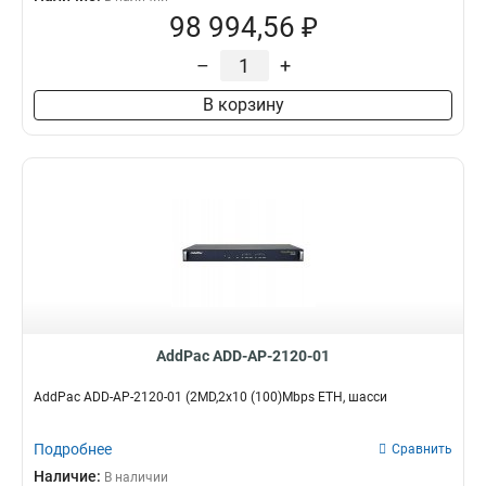
98 994,56 ₽
–
+
В корзину
AddPac ADD-AP-2120-01
AddPac ADD-AP-2120-01 (2MD,2x10 (100)Mbps ETH, шасси
Подробнее
Сравнить
Наличие:
В наличии