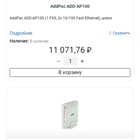
AddPac ADD-AP100
AddPac ADD-AP100 (1 FXS, 2x 10/100 Fast Ethernet), шлюз
Подробнее
Сравнить
Наличие:
В наличии
11 071,76 ₽
–
+
В корзину