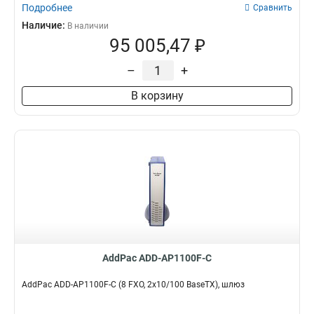
Подробнее
Сравнить
Наличие:
В наличии
95 005,47 ₽
–
+
В корзину
AddPac ADD-AP1100F-C
AddPac ADD-AP1100F-C (8 FXO, 2x10/100 BaseTX), шлюз