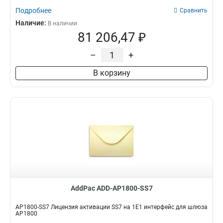
Подробнее
Сравнить
Наличие:
В наличии
81 206,47 ₽
–
+
В корзину
AddPac ADD-AP1800-SS7
AP1800-SS7 Лицензия активации SS7 на 1E1 интерфейс для шлюза
AP1800