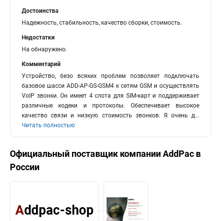
Достоинства
Надежность, стабильность, качество сборки, стоимость.
Недостатки
На обнаружено.
Комментарий
Устройство, безо всяких проблем позволяет подключать
базовое шасси ADD-AP-GS-GSM4 к сетям GSM и осуществлять
VoIP звонки. Он имеет 4 слота для SIM-карт и поддерживает
различные кодеки и протоколы. Обеспечивает высокое
качество связи и низкую стоимость звонков. Я очень д
...
Читать полностью
Официальный поставщик компании
AddPac
в
России