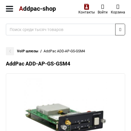
Контакты
Войти
Корзина
VoIP шлюзы
AddPac ADD-AP-GS-GSM4
AddPac ADD-AP-GS-GSM4