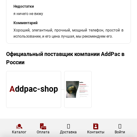
Недостатки
я ничего не вижу
Комментарий
Хороший, элегантный, прочный, мощный телефон, простой в
использовании, и его цена лучшая, мы рекомендуем его.
Официальный поставщик компании
AddPac
в
России
Каталог
Оплата
Доставка
Контакты
Войти