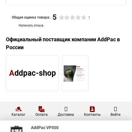
5
Общая оценка товара:
1
Написать отзыв
Официальный поставщик компании
AddPac
в
России
Каталог
Оплата
Доставка
Контакты
Войти
AddPac VP500