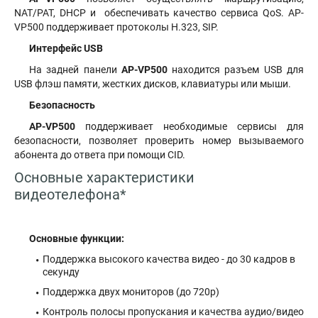
NAT/PAT, DHCP и обеспечивать качество сервиса QoS. AP-
VP500 поддерживает протоколы H.323, SIP.
Интерфейс
USB
На задней панели
AP-VP500
находится разъем USB для
USB флэш памяти, жестких дисков, клавиатуры или мыши.
Безопасность
AP-VP500
поддерживает необходимые сервисы для
безопасности, позволяет проверить номер вызываемого
абонента до ответа при помощи CID.
Основные характеристики
видеотелефона*
Основные функции:
Поддержка высокого качества видео - до 30 кадров в
секунду
Поддержка двух мониторов (до 720p)
Контроль полосы пропускания и качества аудио/видео