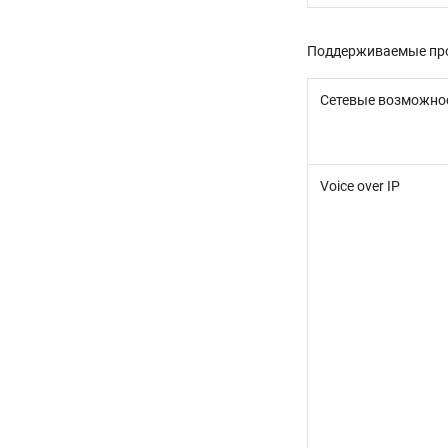
Поддерживаемые про
Сетевые возможно
Voice over IP