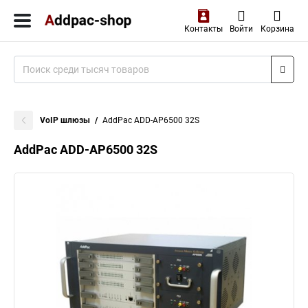
Контакты
Войти
Корзина
VoIP шлюзы
AddPac ADD-AP6500 32S
AddPac ADD-AP6500 32S