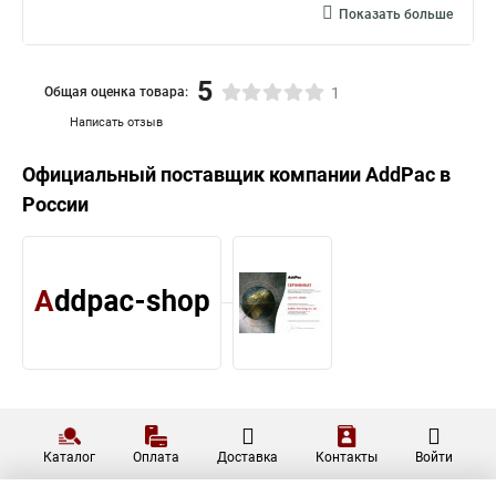
Показать больше
5
Общая оценка товара:
1
Написать отзыв
Официальный поставщик компании
AddPac
в
России
Каталог
Оплата
Доставка
Контакты
Войти