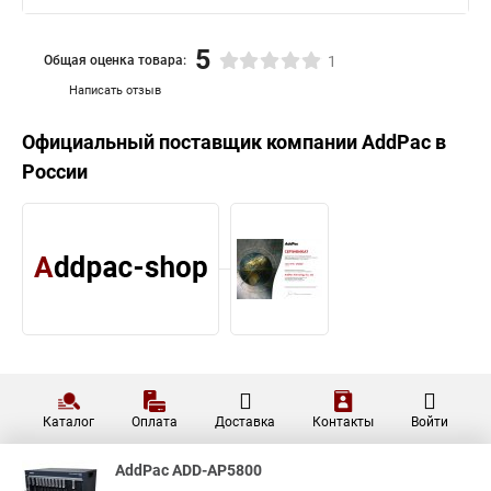
5
Общая оценка товара:
1
Написать отзыв
Официальный поставщик компании
AddPac
в
России
Каталог
Оплата
Доставка
Контакты
Войти
AddPac ADD-AP5800