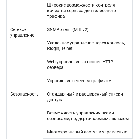
Широкие возможности контроля
качества сервиса для голосового
трафика
Сетевое
SNMP агент (MIB v2)
управление
Удаленное управление через консоль,
Rlogin, Telnet
Web управление на основе HTTP
сервера
Управление сетевым трафиком
Безопасность
Стандартный и расширенный списки
доступа
Возможность управления всеми
сервисами, поддерживаемыми шлюзом
Многоуровневый доступ к управлению