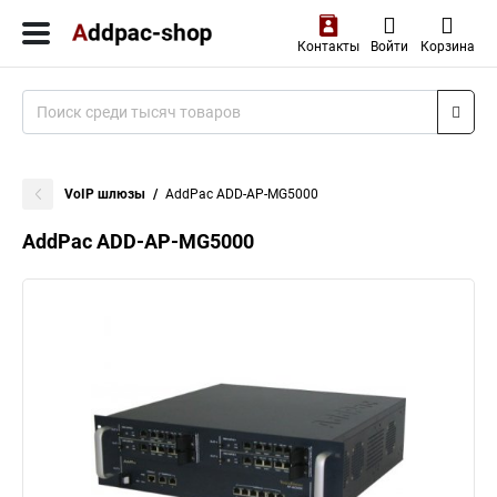
Контакты
Войти
Корзина
VoIP шлюзы
AddPac ADD-AP-MG5000
AddPac ADD-AP-MG5000