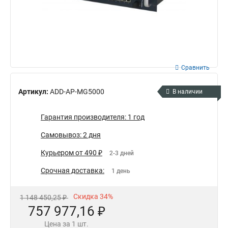
Сравнить
Артикул:
ADD-AP-MG5000
В наличии
Гарантия производителя: 1 год
Самовывоз: 2 дня
Курьером от 490 ₽
2-3 дней
Срочная доставка:
1 день
Скидка 34%
1 148 450,25 ₽
757 977,16 ₽
Цена за 1 шт.