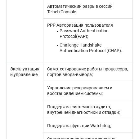
Автоматический разрыв сессий
Telnet/Console
PPP Авторизация пользователя
Password Authentication
Protocol(PAP);
Challenge Handshake
Authentication Protocol (CHAP).
Эксплуатация
Самотестирование работы процессора,
и управление
портов ввода-вывода;
Управление резервированием и
восстановлением системы;
Поддержка системного аудита,
внутренней диагностики и отладки;
Поддержка функции Watchdog;