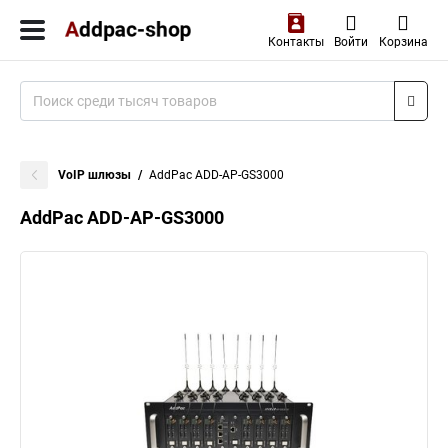
Контакты
Войти
Корзина
VoIP шлюзы
AddPac ADD-AP-GS3000
AddPac ADD-AP-GS3000