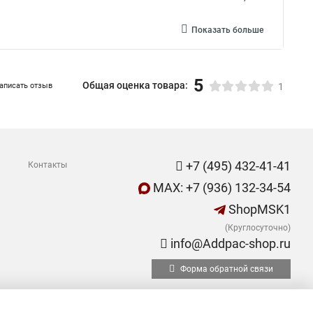
Показать больше
5
Общая оценка товара:
аписать отзыв
1
+7 (495) 432-41-41
Контакты
MAX: +7 (936) 132-34-54
ShopMSK1
(Круглосуточно)
info@Addpaс-shop.ru
Форма обратной связи