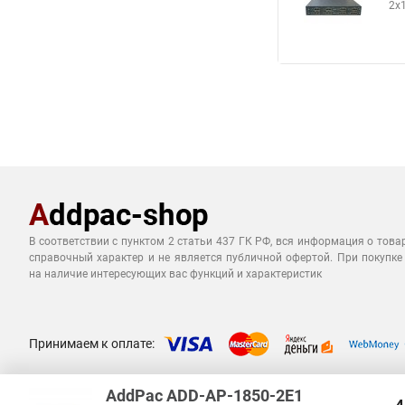
2x
В соответствии с пунктом 2 статьи 437 ГК РФ, вся информация о това
справочный характер и не является публичной офертой. При покупке
на наличие интересующих вас функций и характеристик
Принимаем к оплате:
AddPac ADD-AP-1850-2E1