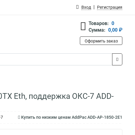
Вход
Регистрация
Товаров:
0
Сумма:
0,00 ₽
Оформить заказ
TX Eth, поддержка ОКС-7 ADD-
-7
Купить по низким ценам AddPac ADD-AP-1850-2E1